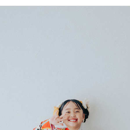
ディング
ディング