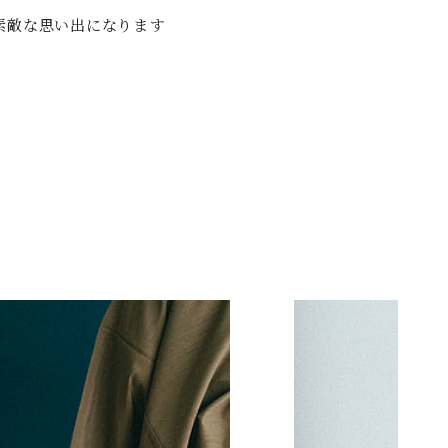
素敵な思い出になります