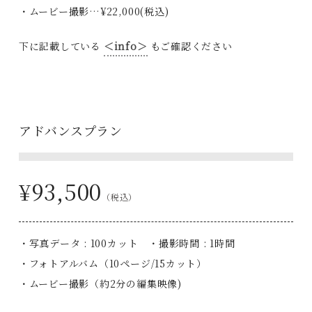
・ムービー撮影…¥22,000(税込)
下に記載している
＜info＞
もご確認ください
アドバンスプラン
¥93,500
（税込）
・写真データ : 100カット ・撮影時間 : 1時間
・フォトアルバム（10ページ/15カット）
・ムービー撮影（約2分の編集映像)