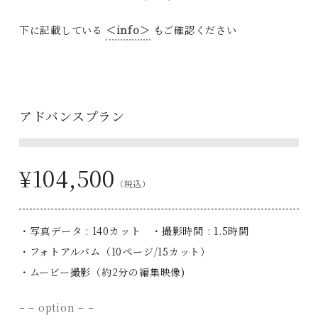
下に記載している
＜info＞
もご確認ください
アドバンスプラン
¥104,500
（税込）
・写真データ : 140カット ・撮影時間 : 1.5時間
・フォトアルバム（10ページ/15カット）
・ムービー撮影（約2分の編集映像)
– – option – –