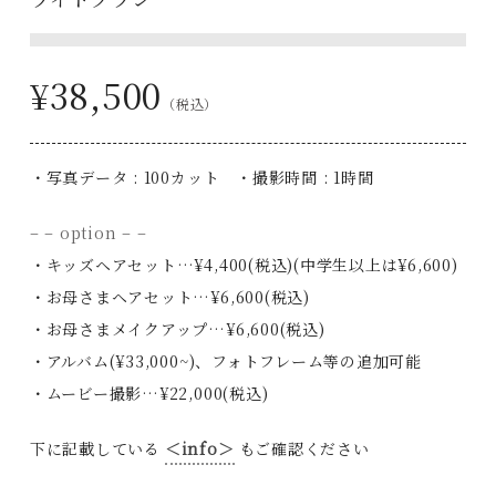
¥38,500
（税込）
・写真データ : 100カット ・撮影時間 : 1時間
– – option – –
・キッズヘアセット…¥4,400(税込)(中学生以上は¥6,600)
・お母さまヘアセット…¥6,600(税込)
・お母さまメイクアップ…¥6,600(税込)
・アルバム(¥33,000~)、フォトフレーム等の追加可能
・ムービー撮影…¥22,000(税込)
下に記載している
＜info＞
もご確認ください