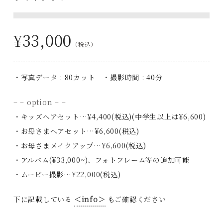
¥33,000
（税込）
・写真データ : 80カット ・撮影時間 : 40分
– – option – –
・キッズヘアセット…¥4,400(税込)(中学生以上は¥6,600)
・お母さまヘアセット…¥6,600(税込)
・お母さまメイクアップ…¥6,600(税込)
・アルバム(¥33,000~)、フォトフレーム等の追加可能
・ムービー撮影…¥22,000(税込)
下に記載している
＜info＞
もご確認ください