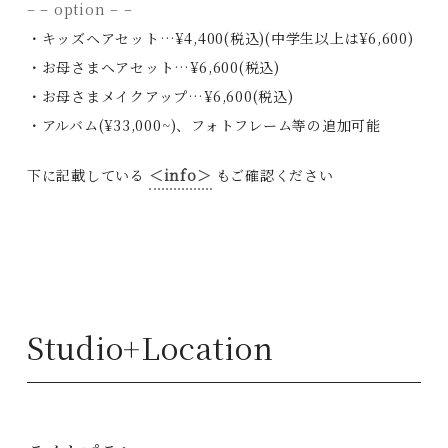
– – option – –
・キッズヘアセット…¥4,400(税込)(中学生以上は¥6,600)
・お母さまヘアセット…¥6,600(税込)
・お母さまメイクアップ…¥6,600(税込)
・アルバム(¥33,000~)、フォトフレーム等の追加可能
下に記載している
＜info＞
もご確認ください
Studio+Location