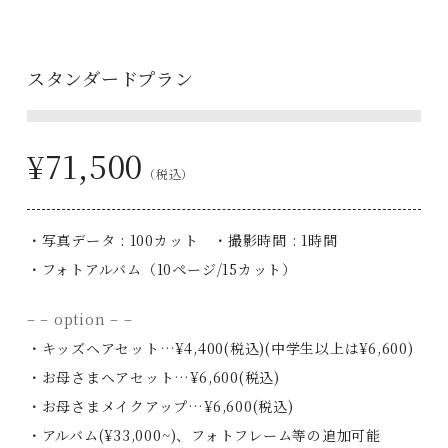
スタンダードプラン
¥71,500
（税込）
・写真データ : 100カット ・撮影時間 : 1時間
・フォトアルバム（10ページ/15カット）
– – option – –
・キッズヘアセット…¥4,400(税込)(中学生以上は¥6,600)
・お母さまヘアセット…¥6,600(税込)
・お母さまメイクアップ…¥6,600(税込)
・アルバム(¥33,000~)、フォトフレーム等の追加可能