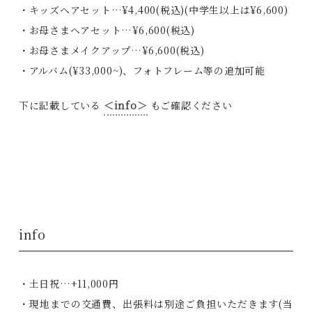
・キッズヘアセット…¥4,400(税込)(中学生以上は¥6,600)
・お母さまヘアセット…¥6,600(税込)
・お母さまメイクアップ…¥6,600(税込)
・アルバム(¥33,000~)、フォトフレーム等の追加可能
下に記載している
＜info＞
もご確認ください
info
・土日祝…+11,000円
・現地までの交通費、出張料は別途ご負担いただきます(当