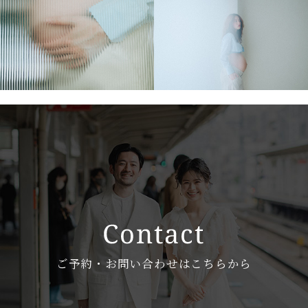
ご予約・お問い合わせはこちらから