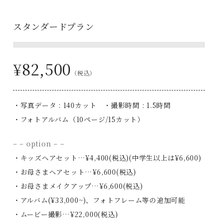
スタンダードプラン
¥82,500
（税込）
・写真データ : 140カット ・撮影時間 : 1.5時間
・フォトアルバム（10ページ/15カット）
– – option – –
・キッズヘアセット…¥4,400(税込)(中学生以上は¥6,600)
・お母さまヘアセット…¥6,600(税込)
・お母さまメイクアップ…¥6,600(税込)
・アルバム(¥33,000~)、フォトフレーム等の追加可能
・ムービー撮影…¥22,000(税込)