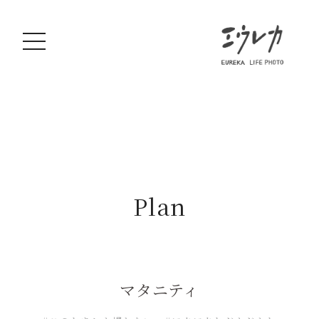
Plan
マタニティ