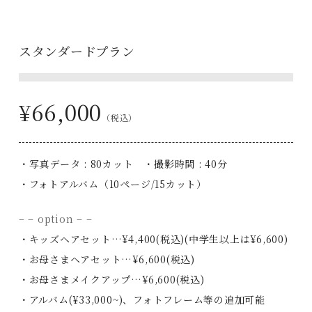
スタンダードプラン
¥66,000
（税込）
・写真データ : 80カット ・撮影時間 : 40分
・フォトアルバム（10ページ/15カット）
– – option – –
・キッズヘアセット…¥4,400(税込)(中学生以上は¥6,600)
・お母さまヘアセット…¥6,600(税込)
・お母さまメイクアップ…¥6,600(税込)
・アルバム(¥33,000~)、フォトフレーム等の追加可能