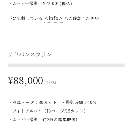
・ムービー撮影…¥22,000(税込)
下に記載している
＜info＞
もご確認ください
アドバンスプラン
¥88,000
（税込）
・写真データ : 80カット ・撮影時間 : 40分
・フォトアルバム（10ページ/15カット）
・ムービー撮影（約2分の編集映像)