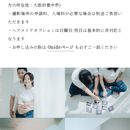
方の所在地：大阪府豊中市)
・撮影場所の申請料、入場料が必要な場合は別途ご負担い
ただきます
・ヘアメイクオプションは日曜日/祝日は基本的に非対応と
なります
・お申し込みの際は
Guideページ
も必ずご一読ください