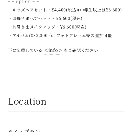
– – option – –
・キッズヘアセット…¥4,400(税込)(中学生以上は¥6,600)
・お母さまヘアセット…¥6,600(税込)
・お母さまメイクアップ…¥6,600(税込)
・アルバム(¥33,000~)、フォトフレーム等の追加可能
下に記載している
＜info＞
もご確認ください
Location
ライトプラン