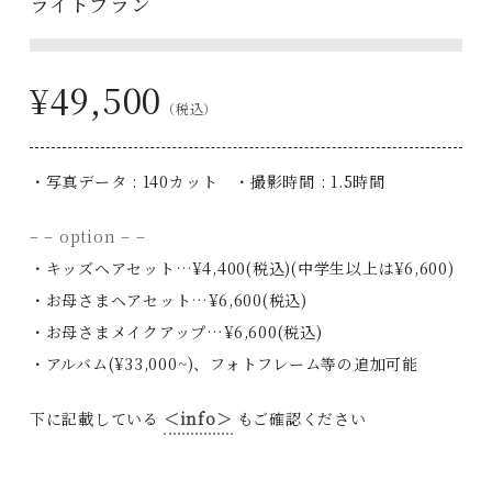
ライトプラン
¥49,500
（税込）
・写真データ : 140カット ・撮影時間 : 1.5時間
– – option – –
・キッズヘアセット…¥4,400(税込)(中学生以上は¥6,600)
・お母さまヘアセット…¥6,600(税込)
・お母さまメイクアップ…¥6,600(税込)
・アルバム(¥33,000~)、フォトフレーム等の追加可能
下に記載している
＜info＞
もご確認ください