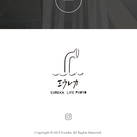
Copyright © 2025 Eureka All Rights Reserved.