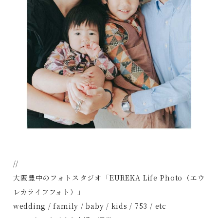
//
大阪豊中のフォトスタジオ「EUREKA Life Photo（エウ
レカライフフォト）」
wedding / family / baby / kids / 753 / etc