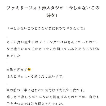
ファミリーフォト@スタジオ「今しかないこの
時を」
「今しかないこのときを写真に収めておきたくて」
.
キリの良い誕生日のタイミングでは無さそうだったので、
なぜ撮りに来てくださったのか伺ってみるとそういうお答
えでした
.
素敵すぎます
ほんとおっしゃる通りだと思います。
.
目の前の日常に追われて気付けば成長する我が子。
嬉しさと寂しさがこんなにも混在するものだとは、自分も
子を持つまでは知り得ませんでした。