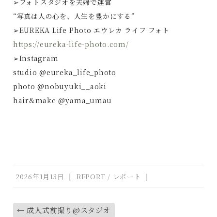
➢フォトスタジオを夫婦で運営
“写真は人の心を、人生を豊かにする”
➢EUREKA Life Photo エウレカ ライフ フォト
https://eureka-life-photo.com/
➢Instagram
studio @eureka_life_photo
photo @nobuyuki__aoki
hair&make @yama_umau
2026年1月13日
|
REPORT / レポート
|
←
成人式前撮り@スタジオ