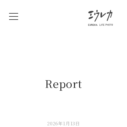
Report
2026年1月13日