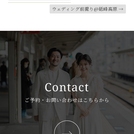
ウェディング前撮り@砥峰高原
→
ご予約・お問い合わせはこちらから