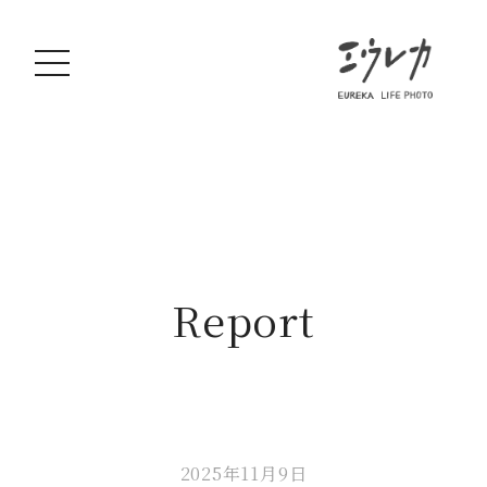
Report
2025年11月9日