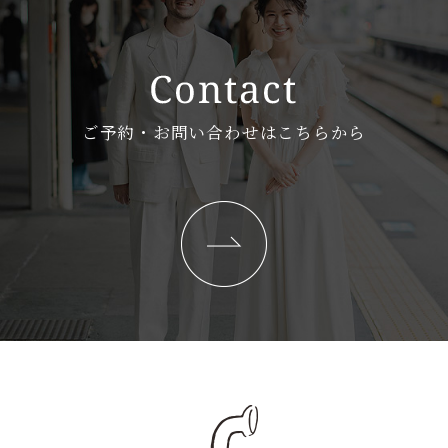
ご予約・お問い合わせはこちらから