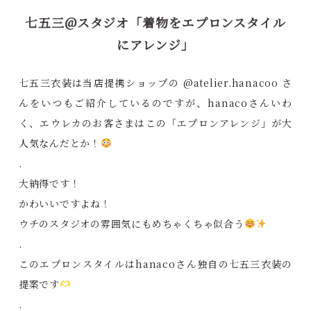
七五三@スタジオ「着物をエプロンスタイル
にアレンジ」
七五三衣装は当店提携ショップの @atelier.hanacoo さ
んをいつもご紹介しているのですが、hanacoさんいわ
く、エウレカのお客さまはこの「エプロンアレンジ」が大
人気なんだとか！
.
大納得です！
かわいいですよね！
ウチのスタジオの雰囲気にもめちゃくちゃ似合う
.
このエプロンスタイルはhanacoさん独自の七五三衣装の
提案です
.