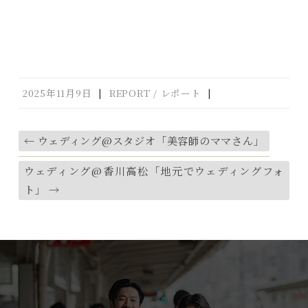
2025年11月9日
|
REPORT / レポート
|
←
ウェディング@スタジオ「美容師のママさん」
ウェディング@香川高松「地元でウェディングフォ
ト」
→