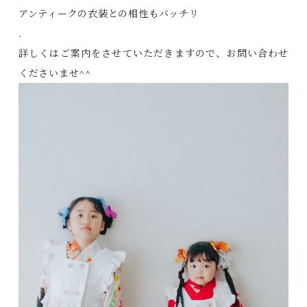
アンティークの衣装との相性もバッチリ
.
詳しくはご案内をさせていただきますので、お問い合わせ
くださいませ^^