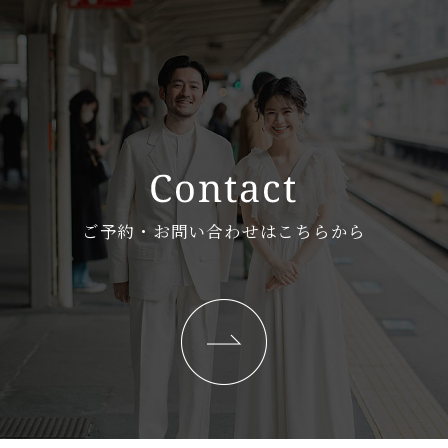
ご予約・お問い合わせはこちらから