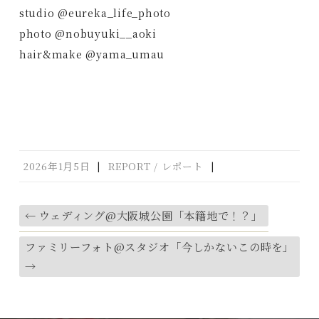
studio @eureka_life_photo
photo @nobuyuki__aoki
hair&make @yama_umau
2026年1月5日
|
REPORT / レポート
|
←
ウェディング@大阪城公園「本籍地で！？」
ファミリーフォト@スタジオ「今しかないこの時を」
→