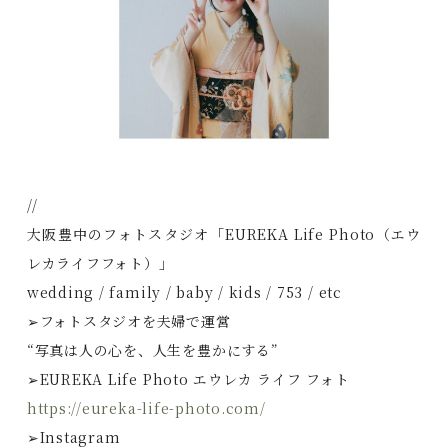
//
大阪豊中のフォトスタジオ「EUREKA Life Photo（エウ
レカライフフォト）」
wedding / family / baby / kids / 753 / etc
➢フォトスタジオを夫婦で運営
“写真は人の心を、人生を豊かにする”
➢EUREKA Life Photo エウレカ ライフ フォト
https://eureka-life-photo.com/
➢Instagram