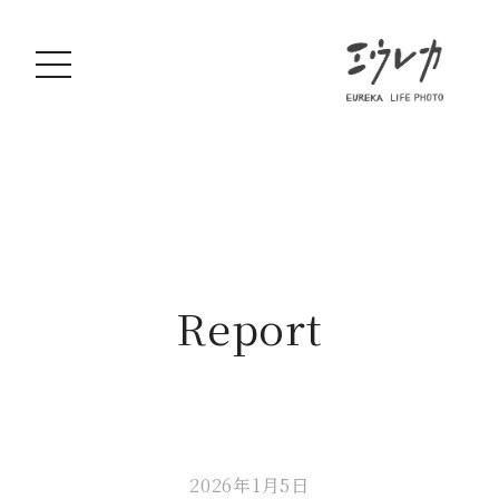
Report
2026年1月5日